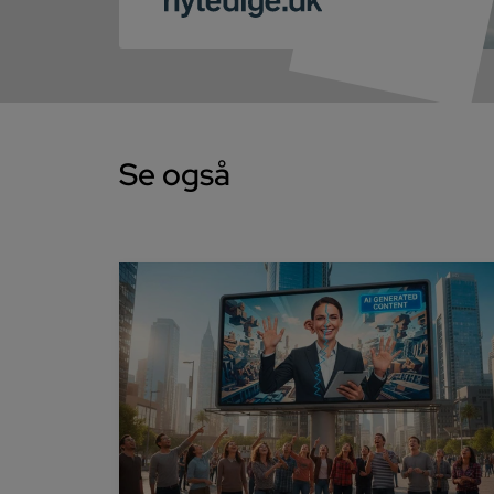
Se også