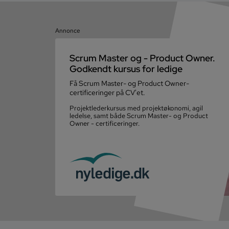
Annonce
Scrum Master og - Product Owner.
Godkendt kursus for ledige
Få Scrum Master- og Product Owner-
certificeringer på CV'et.
Projektlederkursus med projektøkonomi, agil
ledelse, samt både Scrum Master- og Product
Owner - certificeringer.