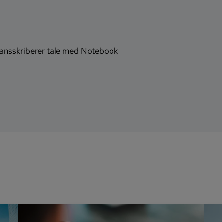
ransskriberer tale med Notebook