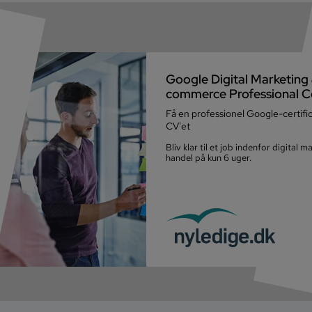
Google Digital Marketing 
commerce Professional Ce
Få en professionel Google-certifi
CV'et
Bliv klar til et job indenfor digital 
handel på kun 6 uger.