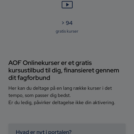
>
95
gratis kurser
AOF Onlinekurser er et gratis
kursustilbud til dig, finansieret gennem
dit fagforbund
Her kan du deltage på en lang række kurser i det
tempo, som passer dig bedst.
Er du ledig, påvirker deltagelse ikke din aktivering.
Hvad er nyt i portalen?