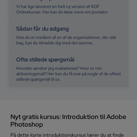
Vi har lige lanceret en helt ny version af AOF
Onlinekurser. Her kan du læse mere om portalen.
Sådan får du adgang
Hvis du er medlem af en af de organisationer, der står
bag, kan du tilmelde dig med det samme.
Ofte stillede spørgsmål
Hvordan ændrer jeg mailadresse? Hvor er min
aktiveringsmail? Her kan du få svar på nogle af de oftest
stillede spørgsmål til os.
Nyt gratis kursus: Introduktion til Adobe
Photoshop
På dette korte introduktionskursus lærer du at finde