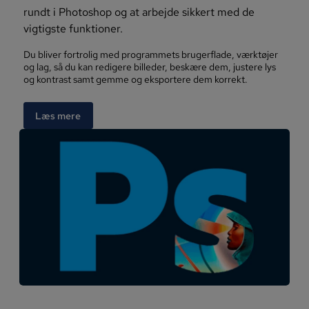
rundt i Photoshop og at arbejde sikkert med de
vigtigste funktioner.
Du bliver fortrolig med programmets brugerflade, værktøjer
og lag, så du kan redigere billeder, beskære dem, justere lys
og kontrast samt gemme og eksportere dem korrekt.
Læs mere