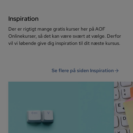
Inspiration
Der er rigtigt mange gratis kurser her på AOF
Onlinekurser, så det kan være svært at vælge. Derfor
vil vi løbende give dig inspiration til dit næste kursus.
arrow_forward
Se flere på siden Inspiration