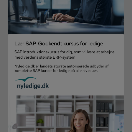
Lær SAP. Godkendt kursus for ledige
SAP introduktionskursus for dig, som vil lære at arbejde
med verdens største ERP-system.
Nyledige.dk er landets største autoriserede udbyder af
komplette SAP kurser for ledige på alle niveauer.