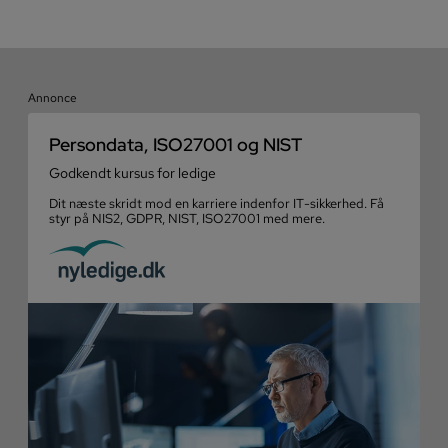
Annonce
Persondata, ISO27001 og NIST
Godkendt kursus for ledige
Dit næste skridt mod en karriere indenfor IT-sikkerhed. Få
styr på NIS2, GDPR, NIST, ISO27001 med mere.