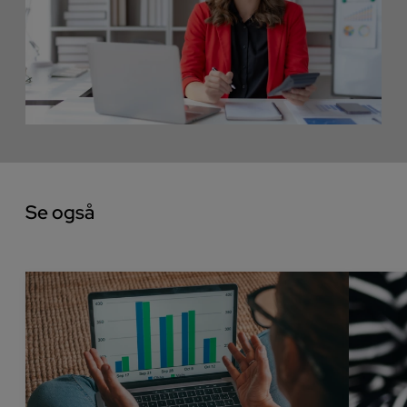
Se også