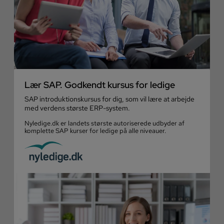
Lær SAP. Godkendt kursus for ledige
SAP introduktionskursus for dig, som vil lære at arbejde
med verdens største ERP-system.
Nyledige.dk er landets største autoriserede udbyder af
komplette SAP kurser for ledige på alle niveauer.