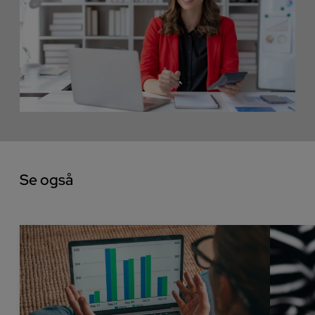
Se også