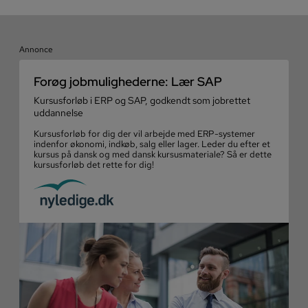
Annonce
Forøg jobmulighederne: Lær SAP
Kursusforløb i ERP og SAP, godkendt som jobrettet
uddannelse
Kursusforløb for dig der vil arbejde med ERP-systemer
indenfor økonomi, indkøb, salg eller lager. Leder du efter et
kursus på dansk og med dansk kursusmateriale? Så er dette
kursusforløb det rette for dig!